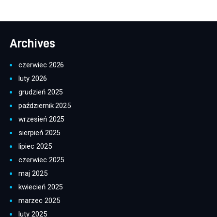
Archives
czerwiec 2026
luty 2026
grudzień 2025
październik 2025
wrzesień 2025
sierpień 2025
lipiec 2025
czerwiec 2025
maj 2025
kwiecień 2025
marzec 2025
luty 2025