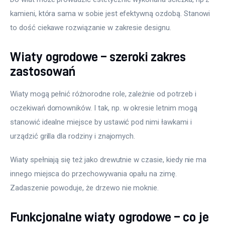
kamieni, która sama w sobie jest efektywną ozdobą. Stanowi 
to dość ciekawe rozwiązanie w zakresie designu.
Wiaty ogrodowe – szeroki zakres
zastosowań
Wiaty mogą pełnić różnorodne role, zależnie od potrzeb i 
oczekiwań domowników. I tak, np. w okresie letnim mogą 
stanowić idealne miejsce by ustawić pod nimi ławkami i 
urządzić grilla dla rodziny i znajomych.
Wiaty spełniają się też jako drewutnie w czasie, kiedy nie ma 
innego miejsca do przechowywania opału na zimę. 
Zadaszenie powoduje, że drzewo nie moknie.
Funkcjonalne wiaty ogrodowe – co je