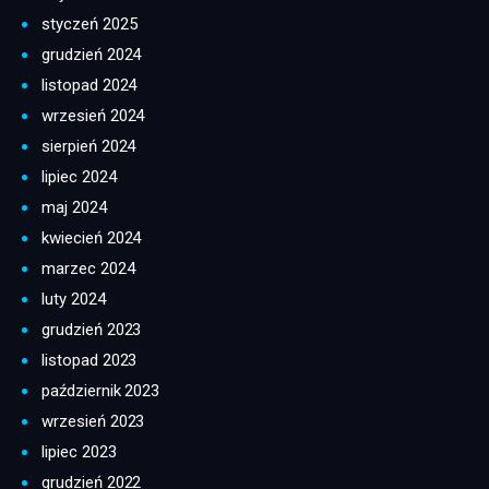
styczeń 2025
grudzień 2024
listopad 2024
wrzesień 2024
sierpień 2024
lipiec 2024
maj 2024
kwiecień 2024
marzec 2024
luty 2024
grudzień 2023
listopad 2023
październik 2023
wrzesień 2023
lipiec 2023
grudzień 2022