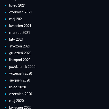
lipiec 2021
czerwiec 2021
maj 2021
kwiecień 2021
marzec 2021
luty 2021
styczeń 2021
grudzień 2020
listopad 2020
październik 2020
wrzesień 2020
sierpień 2020
lipiec 2020
czerwiec 2020
maj 2020
kwiecień 2020