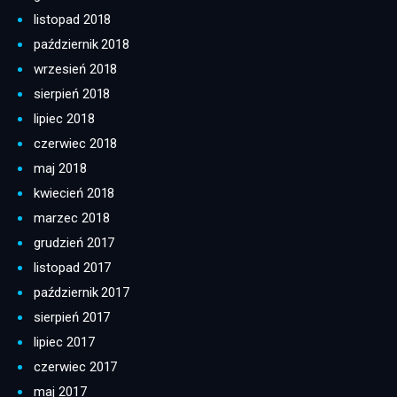
listopad 2018
październik 2018
wrzesień 2018
sierpień 2018
lipiec 2018
czerwiec 2018
maj 2018
kwiecień 2018
marzec 2018
grudzień 2017
listopad 2017
październik 2017
sierpień 2017
lipiec 2017
czerwiec 2017
maj 2017