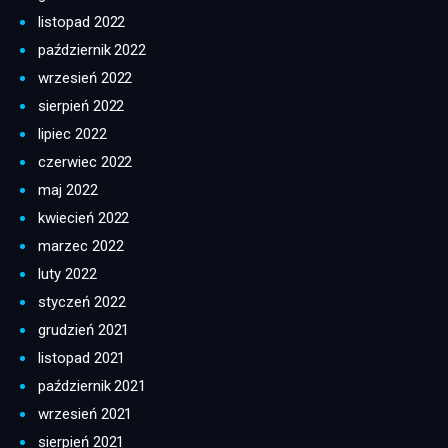
listopad 2022
październik 2022
wrzesień 2022
sierpień 2022
lipiec 2022
czerwiec 2022
maj 2022
kwiecień 2022
marzec 2022
luty 2022
styczeń 2022
grudzień 2021
listopad 2021
październik 2021
wrzesień 2021
sierpień 2021