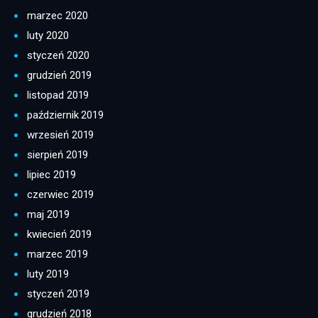
marzec 2020
luty 2020
styczeń 2020
grudzień 2019
listopad 2019
październik 2019
wrzesień 2019
sierpień 2019
lipiec 2019
czerwiec 2019
maj 2019
kwiecień 2019
marzec 2019
luty 2019
styczeń 2019
grudzień 2018