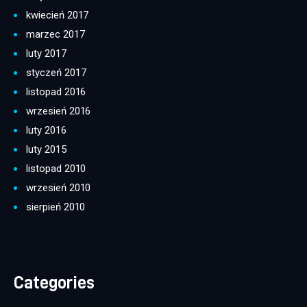
kwiecień 2017
marzec 2017
luty 2017
styczeń 2017
listopad 2016
wrzesień 2016
luty 2016
luty 2015
listopad 2010
wrzesień 2010
sierpień 2010
Categories